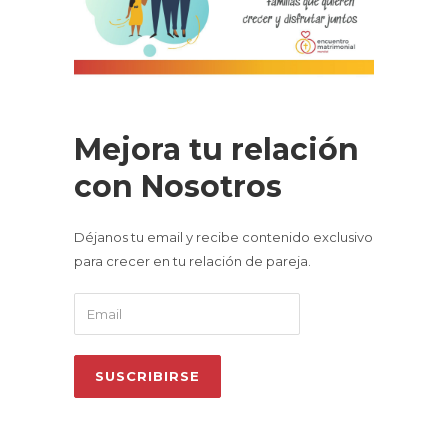
Mejora tu relación
con Nosotros
Déjanos tu email y recibe contenido exclusivo
para crecer en tu relación de pareja.