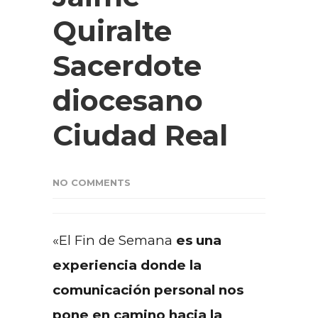
Quiralte
Sacerdote
diocesano
Ciudad Real
NO COMMENTS
«El Fin de Semana
es una
experiencia donde la
comunicación personal nos
pone en camino hacia la