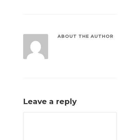
ABOUT THE AUTHOR
Leave a reply