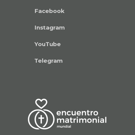
Facebook
Instagram
YouTube
Telegram