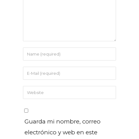
Guarda mi nombre, correo
electrónico y web en este