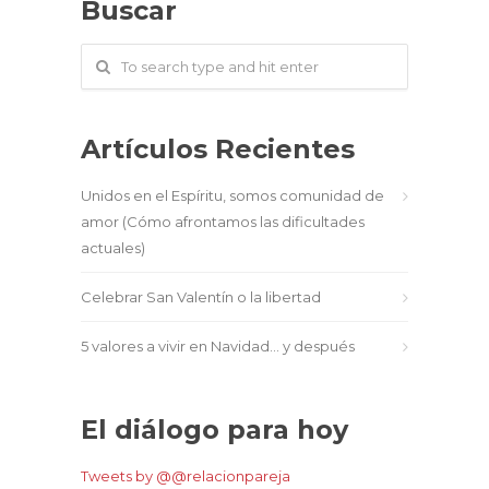
Buscar
Artículos Recientes
Unidos en el Espíritu, somos comunidad de
amor (Cómo afrontamos las dificultades
actuales)
Celebrar San Valentín o la libertad
5 valores a vivir en Navidad… y después
El diálogo para hoy
Tweets by @@relacionpareja