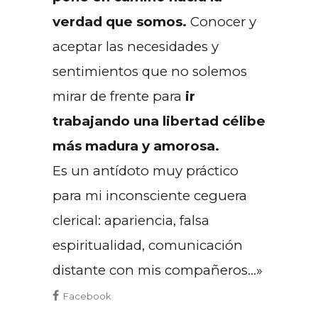
verdad que somos.
Conocer y
aceptar las necesidades y
sentimientos que no solemos
mirar de frente para
ir
trabajando una libertad célibe
más madura y amorosa.
Es un antídoto muy práctico
para mi inconsciente ceguera
clerical: apariencia, falsa
espiritualidad, comunicación
distante con mis compañeros…»
Facebook