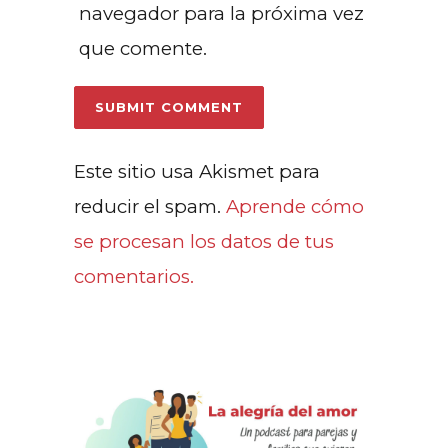
navegador para la próxima vez
que comente.
Este sitio usa Akismet para
reducir el spam.
Aprende cómo
se procesan los datos de tus
comentarios.