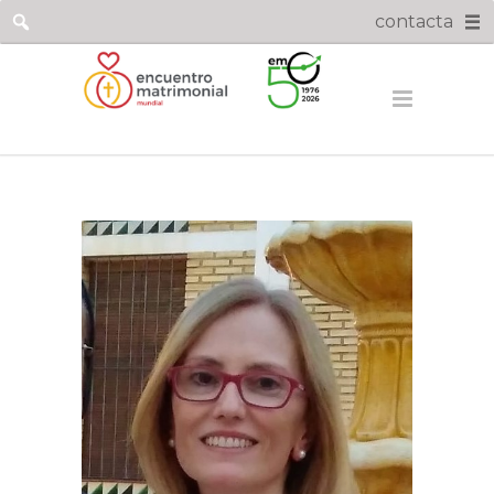
contacta