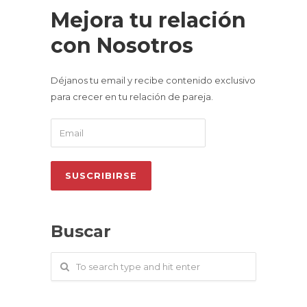
Mejora tu relación
con Nosotros
Déjanos tu email y recibe contenido exclusivo
para crecer en tu relación de pareja.
Buscar