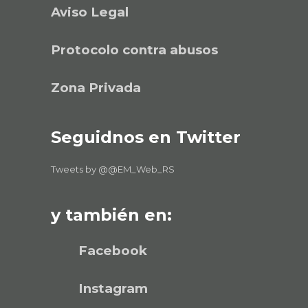
Aviso Legal
Protocolo contra abusos
Zona Privada
Seguidnos en Twitter
Tweets by @@EM_Web_RS
y también en:
Facebook
Instagram