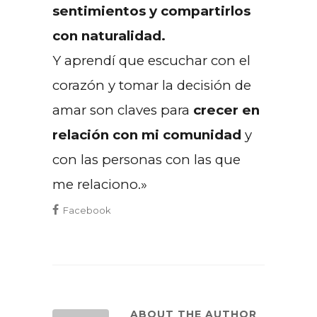
sentimientos y compartirlos
con naturalidad.
Y aprendí que escuchar con el
corazón y tomar la decisión de
amar son claves para
crecer en
relación con mi comunidad
y
con las personas con las que
me relaciono.»
Facebook
ABOUT THE AUTHOR