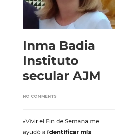
Inma Badia
Instituto
secular AJM
NO COMMENTS
«Vivir el Fin de Semana me
ayudó a
identificar mis