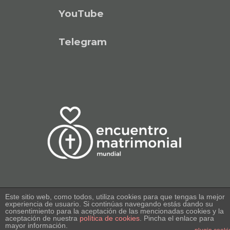
YouTube
Telegram
Este sitio web, como todos, utiliza cookies para que tengas la mejor
experiencia de usuario. Si continúas navegando estás dando su
consentimiento para la aceptación de las mencionadas cookies y la
© 2017-2021 Encuentro Matrimonial Mundial
aceptación de nuestra
política de cookies
. Pincha el enlace para
mayor información.
España