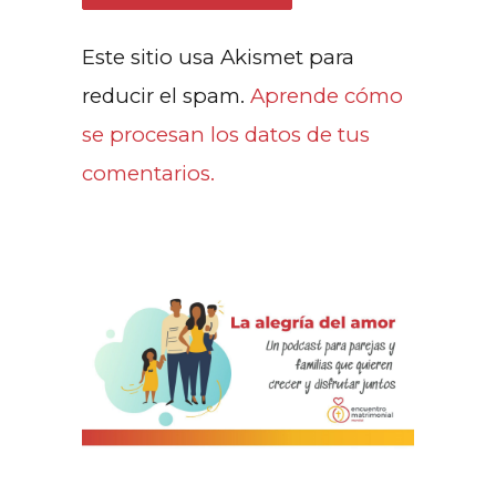
Este sitio usa Akismet para
reducir el spam.
Aprende cómo
se procesan los datos de tus
comentarios.