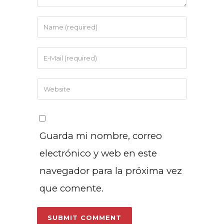
Guarda mi nombre, correo
electrónico y web en este
navegador para la próxima vez
que comente.