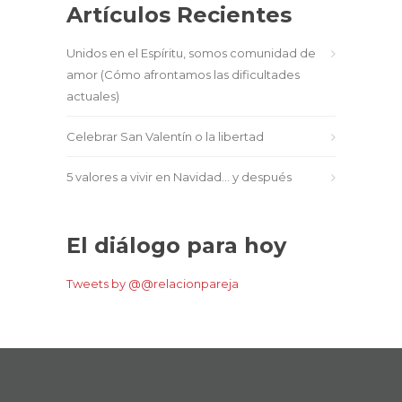
Artículos Recientes
Unidos en el Espíritu, somos comunidad de
amor (Cómo afrontamos las dificultades
actuales)
Celebrar San Valentín o la libertad
5 valores a vivir en Navidad… y después
El diálogo para hoy
Tweets by @@relacionpareja