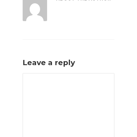
Leave a reply