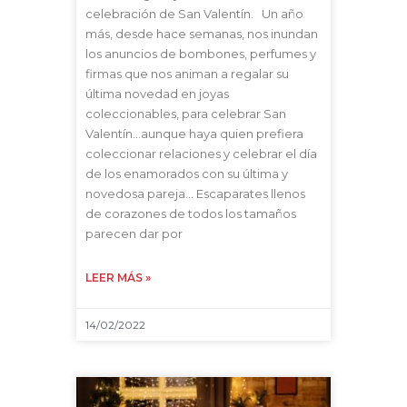
celebración de San Valentín. Un año
más, desde hace semanas, nos inundan
los anuncios de bombones, perfumes y
firmas que nos animan a regalar su
última novedad en joyas
coleccionables, para celebrar San
Valentín…aunque haya quien prefiera
coleccionar relaciones y celebrar el día
de los enamorados con su última y
novedosa pareja… Escaparates llenos
de corazones de todos los tamaños
parecen dar por
LEER MÁS »
14/02/2022