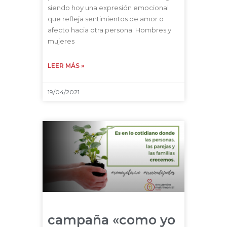
siendo hoy una expresión emocional
que refleja sentimientos de amor o
afecto hacia otra persona. Hombres y
mujeres
LEER MÁS »
19/04/2021
campaña «como yo