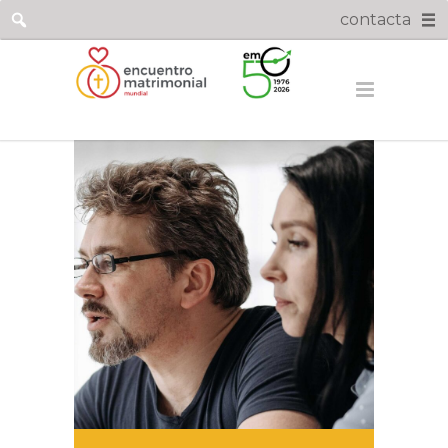
contacta