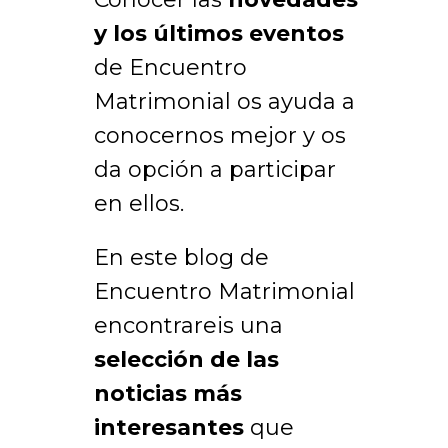
y los últimos eventos
de Encuentro
Matrimonial os ayuda a
conocernos mejor y os
da opción a participar
en ellos.
En este blog de
Encuentro Matrimonial
encontrareis una
selección de las
noticias más
interesantes
que