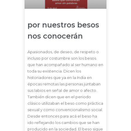
por nuestros besos
nos conocerán
Apasionados, de deseo, de respeto o
incluso por costumbre son los besos
que han acompañado al ser humano en
toda su existencia. Dicen los
historiadores que ya en la India en
épocas remotas las personas juntaban
sus labios en señal de amor o afecto.
También dicen que en el periodo
clásico utilizaban el beso como práctica
sexual y como convencionalismo social.
Desde entonces para acá el beso ha
ido reflejando los cambios que se han
producido en la sociedad. El beso sigue