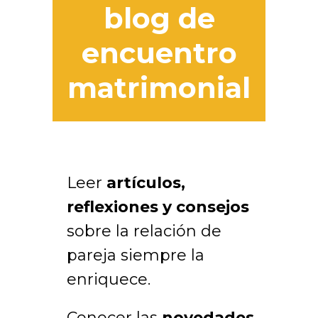
blog de
encuentro
matrimonial
Leer
artículos,
reflexiones y consejos
sobre la relación de
pareja siempre la
enriquece.
Conocer las
novedades