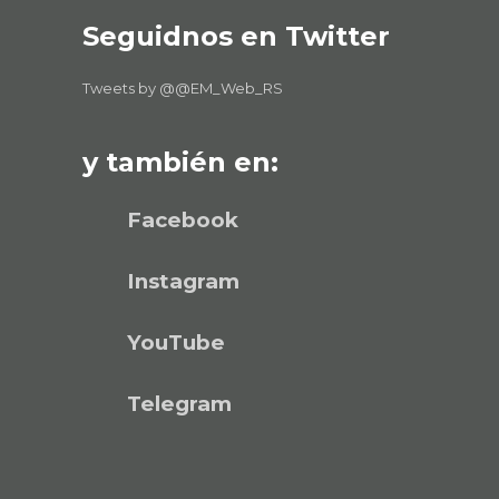
Seguidnos en Twitter
Tweets by @@EM_Web_RS
y también en:
Facebook
Instagram
YouTube
Telegram