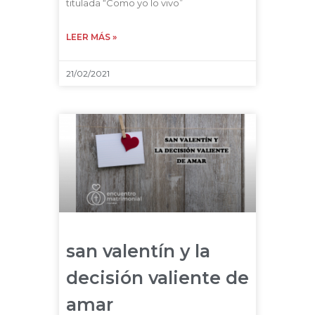
titulada “Como yo lo vivo”
LEER MÁS »
21/02/2021
san valentín y la
decisión valiente de
amar