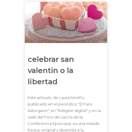
celebrar san
valentín o la
libertad
Este articulo, de Laura Moriño,
publicado en el periódico "El Faro
Astorgano", en "Religión digital" y en la
web del Foro de Laicos de la
Conferencia Episcopal, es una mirada
fresca, original y divertida a la