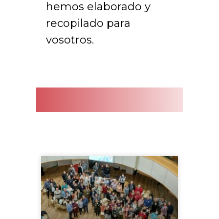
hemos elaborado y
recopilado para
vosotros.