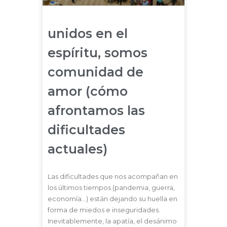
unidos en el
espíritu, somos
comunidad de
amor (cómo
afrontamos las
dificultades
actuales)
Las dificultades que nos acompañan en
los últimos tiempos (pandemia, guerra,
economía…) están dejando su huella en
forma de miedos e inseguridades.
Inevitablemente, la apatía, el desánimo