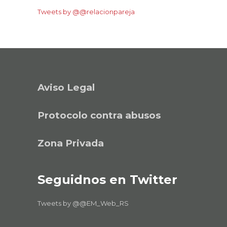
Tweets by @@relacionpareja
Aviso Legal
Protocolo contra abusos
Zona Privada
Seguidnos en Twitter
Tweets by @@EM_Web_RS