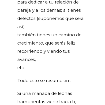
para dedicar a tu relación de
pareja y a los demás; si tienes
defectos (suponemos que será
así)
también tienes un camino de
crecimiento, que serás feliz
recorriendo y viendo tus
avances,
etc.
Todo esto se resume en :
Si una manada de leonas
hambrientas viene hacia ti,