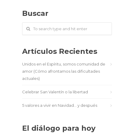
Buscar
Artículos Recientes
Unidos en el Espíritu, somos comunidad de
amor (Cómo afrontamos las dificultades
actuales)
Celebrar San Valentín o la libertad
5 valores a vivir en Navidad… y después
El diálogo para hoy