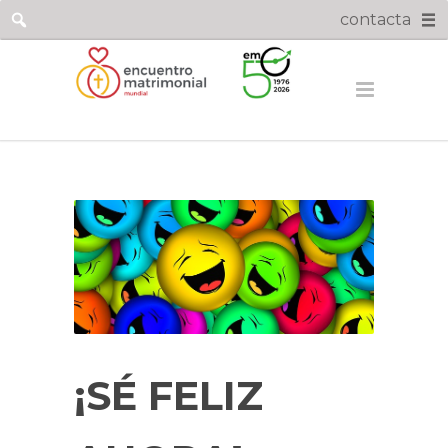
contacta
¡SÉ FELIZ