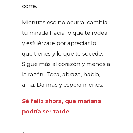
corre.
Mientras eso no ocurra, cambia
tu mirada hacia lo que te rodea
y esfuérzate por apreciar lo
que tienes y lo que te sucede.
Sigue más al corazón y menos a
la razón. Toca, abraza, habla,
ama. Da más y espera menos.
Sé feliz ahora, que mañana
podría ser tarde.