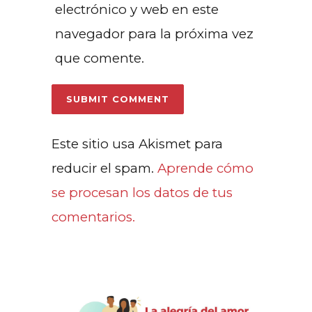
electrónico y web en este
navegador para la próxima vez
que comente.
Este sitio usa Akismet para
reducir el spam.
Aprende cómo
se procesan los datos de tus
comentarios.