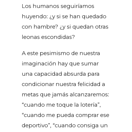
Los humanos seguiríamos
huyendo: ¿y si se han quedado
con hambre? ¿y si quedan otras
leonas escondidas?
A este pesimismo de nuestra
imaginación hay que sumar
una capacidad absurda para
condicionar nuestra felicidad a
metas que jamás alcanzaremos:
“cuando me toque la lotería”,
“cuando me pueda comprar ese
deportivo”, “cuando consiga un