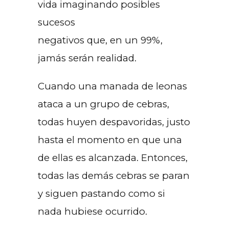
vida imaginando posibles
sucesos
negativos que, en un 99%,
jamás serán realidad.
Cuando una manada de leonas
ataca a un grupo de cebras,
todas huyen despavoridas, justo
hasta el momento en que una
de ellas es alcanzada. Entonces,
todas las demás cebras se paran
y siguen pastando como si
nada hubiese ocurrido.