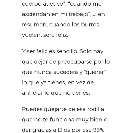
cuerpo atlético”, “cuando me
asciendan en mi trabajo”, … en
resumen, cuando los burros
vuelen, seré feliz.
Y ser feliz es sencillo. Solo hay
que dejar de preocuparse por lo
que nunca sucederá y ”querer”
lo que ya tienes, en vez de
anhelar lo que no tienes.
Puedes quejarte de esa rodilla
que no te funciona muy bien o
dar gracias a Dios por ese 99%