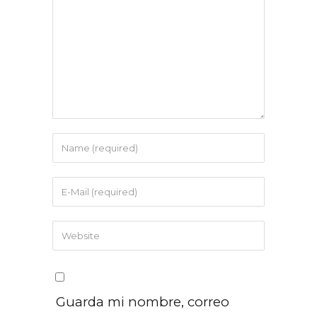
Guarda mi nombre, correo