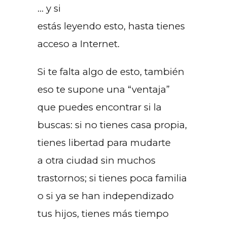
… y si
estás leyendo esto, hasta tienes
acceso a Internet.
Si te falta algo de esto, también
eso te supone una “ventaja”
que puedes encontrar si la
buscas: si no tienes casa propia,
tienes libertad para mudarte
a otra ciudad sin muchos
trastornos; si tienes poca familia
o si ya se han independizado
tus hijos, tienes más tiempo