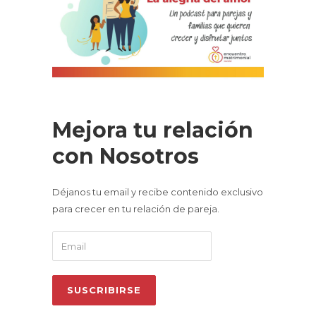
Mejora tu relación
con Nosotros
Déjanos tu email y recibe contenido exclusivo
para crecer en tu relación de pareja.