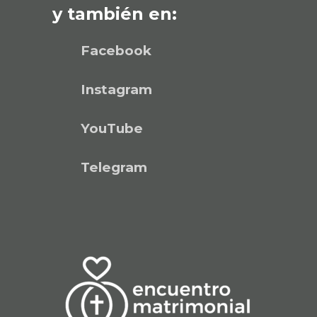
y también en:
Facebook
Instagram
YouTube
Telegram