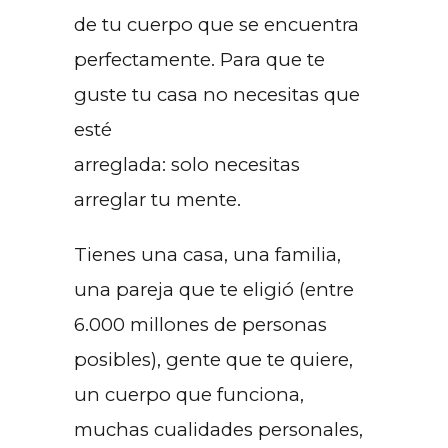
de tu cuerpo que se encuentra
perfectamente. Para que te
guste tu casa no necesitas que
esté
arreglada: solo necesitas
arreglar tu mente.
Tienes una casa, una familia,
una pareja que te eligió (entre
6.000 millones de personas
posibles), gente que te quiere,
un cuerpo que funciona,
muchas cualidades personales,