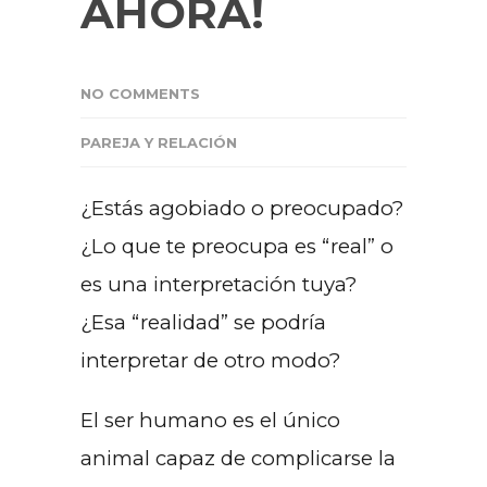
AHORA!
NO COMMENTS
PAREJA Y RELACIÓN
¿Estás agobiado o preocupado?
¿Lo que te preocupa es “real” o
es una interpretación tuya?
¿Esa “realidad” se podría
interpretar de otro modo?
El ser humano es el único
animal capaz de complicarse la