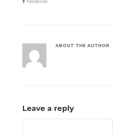
Facebook
ABOUT THE AUTHOR
Leave a reply