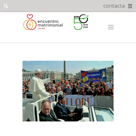
contacta