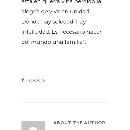
está en guerra y ha perdido la
alegría de vivir en unidad.
Donde hay soledad, hay
infelicidad. Es necesario hacer
del mundo una familia”.
Facebook
ABOUT THE AUTHOR