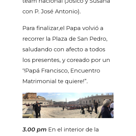
team nacional (Josico y Susana
con P. José Antonio).
Para finalizar,el Papa volvió a
recorrer la Plaza de San Pedro,
saludando con afecto a todos
los presentes, y coreado por un
‘!Papá Francisco, Encuentro
Matrimonial te quiere!”.
3.00 pm
En el interior de la