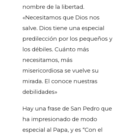
nombre de la libertad.
«Necesitamos que Dios nos
salve. Dios tiene una especial
predilección por los pequeños y
los débiles. Cuánto más
necesitamos, más
misericordiosa se vuelve su
mirada. El conoce nuestras
debilidades»
Hay una frase de San Pedro que
ha impresionado de modo
especial al Papa, y es “Con el