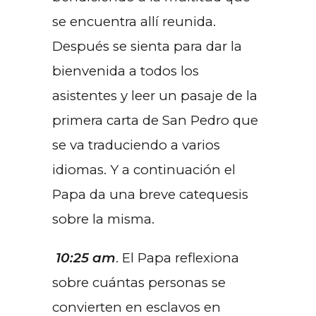
se encuentra allí reunida.
Después se sienta para dar la
bienvenida a todos los
asistentes y leer un pasaje de la
primera carta de San Pedro que
se va traduciendo a varios
idiomas. Y a continuación el
Papa da una breve catequesis
sobre la misma.
10:25 am
. El Papa reflexiona
sobre cuántas personas se
convierten en esclavos en