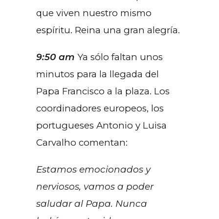
que viven nuestro mismo
espíritu. Reina una gran alegría.
9:50 am
Ya sólo faltan unos
minutos para la llegada del
Papa Francisco a la plaza. Los
coordinadores europeos, los
portugueses Antonio y Luisa
Carvalho comentan:
Estamos emocionados y
nerviosos, vamos a poder
saludar al Papa. Nunca