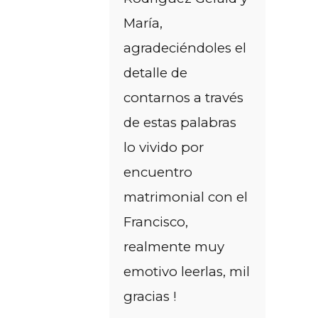
María,
agradeciéndoles el
detalle de
contarnos a través
de estas palabras
lo vivido por
encuentro
matrimonial con el
Francisco,
realmente muy
emotivo leerlas, mil
gracias !