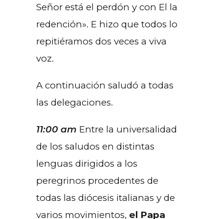
Señor está el perdón y con El la
redención». E hizo que todos lo
repitiéramos dos veces a viva
voz.
A continuación saludó a todas
las delegaciones.
11:00 am
Entre la universalidad
de los saludos en distintas
lenguas dirigidos a los
peregrinos procedentes de
todas las diócesis italianas y de
varios movimientos,
el Papa