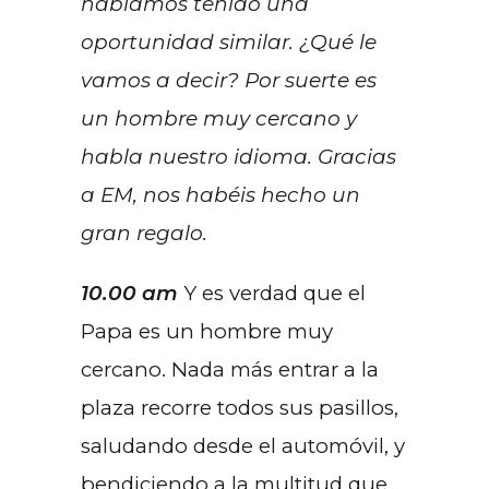
habíamos tenido una
oportunidad similar. ¿Qué le
vamos a decir? Por suerte es
un hombre muy cercano y
habla nuestro idioma. Gracias
a EM, nos habéis hecho un
gran regalo.
10.00 am
Y es verdad que el
Papa es un hombre muy
cercano. Nada más entrar a la
plaza recorre todos sus pasillos,
saludando desde el automóvil, y
bendiciendo a la multitud que