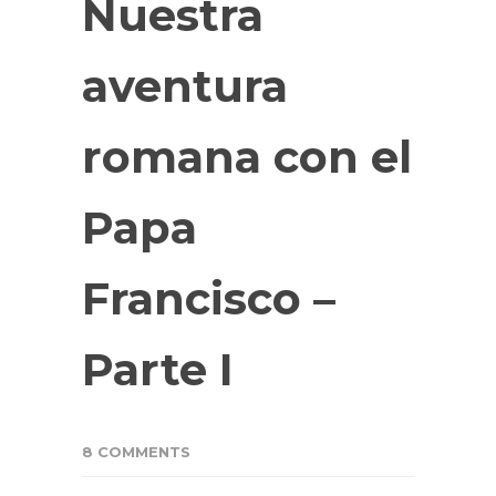
Nuestra
aventura
romana con el
Papa
Francisco –
Parte I
8 COMMENTS