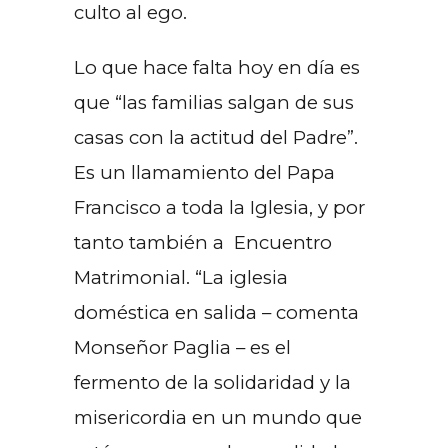
culto al ego.
Lo que hace falta hoy en día es
que “las familias salgan de sus
casas con la actitud del Padre”.
Es un llamamiento del Papa
Francisco a toda la Iglesia, y por
tanto también a Encuentro
Matrimonial. “La iglesia
doméstica en salida – comenta
Monseñor Paglia – es el
fermento de la solidaridad y la
misericordia en un mundo que