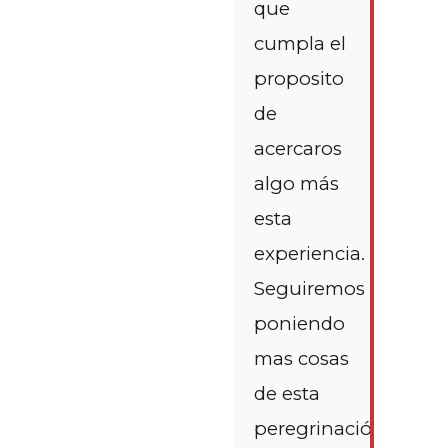
que
cumpla el
proposito
de
acercaros
algo más
esta
experiencia.
Seguiremos
poniendo
mas cosas
de esta
peregrinación