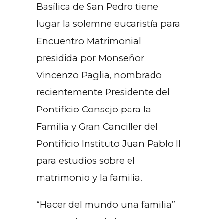
Basílica de San Pedro tiene
lugar la solemne eucaristía para
Encuentro Matrimonial
presidida por Monseñor
Vincenzo Paglia, nombrado
recientemente Presidente del
Pontificio Consejo para la
Familia y Gran Canciller del
Pontificio Instituto Juan Pablo II
para estudios sobre el
matrimonio y la familia.
“Hacer del mundo una familia”