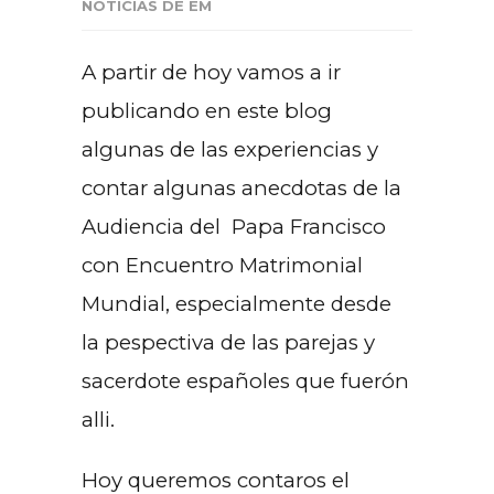
NOTICIAS DE EM
A partir de hoy vamos a ir
publicando en este blog
algunas de las experiencias y
contar algunas anecdotas de la
Audiencia del Papa Francisco
con Encuentro Matrimonial
Mundial, especialmente desde
la pespectiva de las parejas y
sacerdote españoles que fuerón
alli.
Hoy queremos contaros el