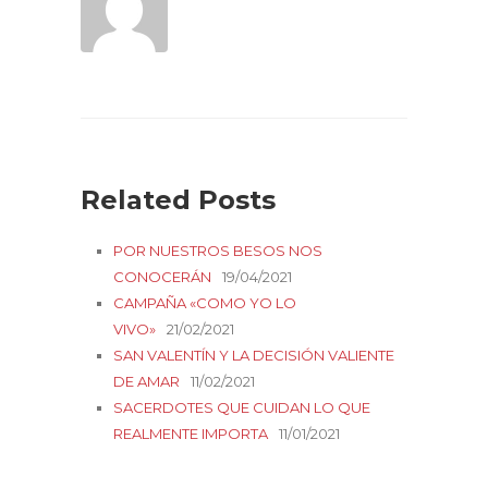
Related Posts
POR NUESTROS BESOS NOS
CONOCERÁN
19/04/2021
CAMPAÑA «COMO YO LO
VIVO»
21/02/2021
SAN VALENTÍN Y LA DECISIÓN VALIENTE
DE AMAR
11/02/2021
SACERDOTES QUE CUIDAN LO QUE
REALMENTE IMPORTA
11/01/2021