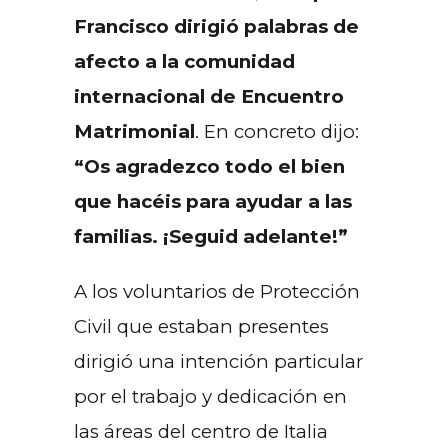
Francisco dirigió palabras de
afecto a la comunidad
internacional de Encuentro
Matrimonial
. En concreto dijo:
“Os agradezco todo el bien
que hacéis para ayudar a las
familias. ¡Seguid adelante!”
A los voluntarios de Protección
Civil que estaban presentes
dirigió una intención particular
por el trabajo y dedicación en
las áreas del centro de Italia