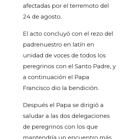
afectadas por el terremoto del
24 de agosto.
El acto concluyó con el rezo del
padrenuestro en latín en
unidad de voces de todos los
peregrinos con el Santo Padre, y
a continuación el Papa
Francisco dio la bendición.
Después el Papa se dirigió a
saludar a las dos delegaciones
de peregrinos con los que
mantendría un encuentro más