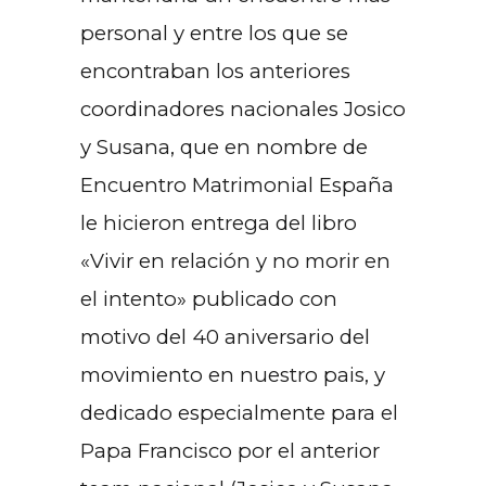
personal y entre los que se
encontraban los anteriores
coordinadores nacionales Josico
y Susana, que en nombre de
Encuentro Matrimonial España
le hicieron entrega del libro
«Vivir en relación y no morir en
el intento» publicado con
motivo del 40 aniversario del
movimiento en nuestro pais, y
dedicado especialmente para el
Papa Francisco por el anterior