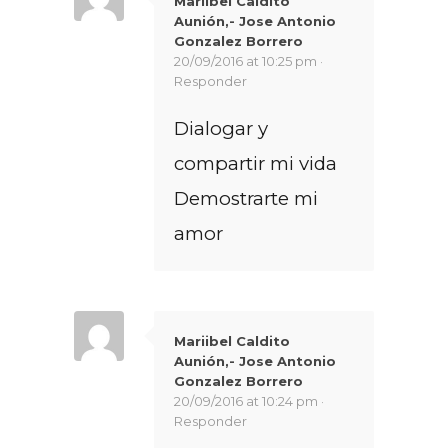
Mariibel Caldito
Aunión,- Jose Antonio
Gonzalez Borrero
20/09/2016 at 10:25 pm ·
Responder
Dialogar y
compartir mi vida
Demostrarte mi
amor
Mariibel Caldito
Aunión,- Jose Antonio
Gonzalez Borrero
20/09/2016 at 10:24 pm ·
Responder