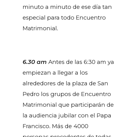
minuto a minuto de ese día tan
especial para todo Encuentro
Matrimonial.
6.30 am
Antes de las 6:30 am ya
empiezan a llegar a los
alrededores de la plaza de San
Pedro los grupos de Encuentro
Matrimonial que participarán de
la audiencia jubilar con el Papa
Francisco. Más de 4000
personas procedentes de todas