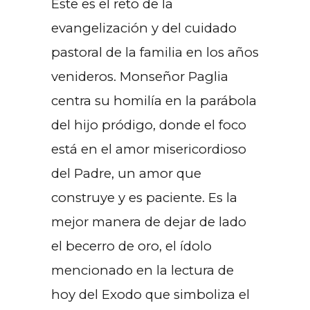
Este es el reto de la
evangelización y del cuidado
pastoral de la familia en los años
venideros. Monseñor Paglia
centra su homilía en la parábola
del hijo pródigo, donde el foco
está en el amor misericordioso
del Padre, un amor que
construye y es paciente. Es la
mejor manera de dejar de lado
el becerro de oro, el ídolo
mencionado en la lectura de
hoy del Exodo que simboliza el