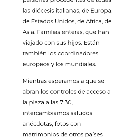
las diócesis italianas, de Europa,
de Estados Unidos, de Africa, de
Asia. Familias enteras, que han
viajado con sus hijos. Están
también los coordinadores
europeos y los mundiales.
Mientras esperamos a que se
abran los controles de acceso a
la plaza a las 7:30,
intercambiamos saludos,
anécdotas, fotos con
matrimonios de otros países