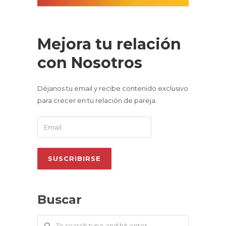
Mejora tu relación
con Nosotros
Déjanos tu email y recibe contenido exclusivo
para crecer en tu relación de pareja.
Buscar