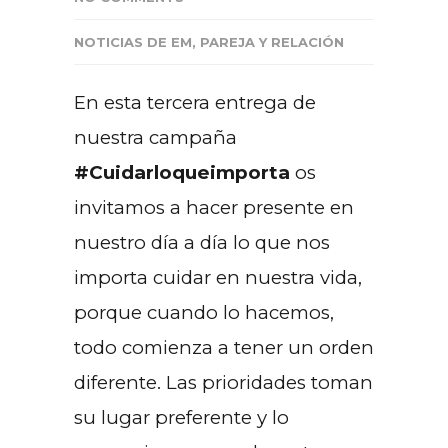
NOTICIAS DE EM
,
PAREJA Y RELACIÓN
En esta tercera entrega de
nuestra campaña
#Cuidarloqueimporta
os
invitamos a hacer presente en
nuestro día a día lo que nos
importa cuidar en nuestra vida,
porque cuando lo hacemos,
todo comienza a tener un orden
diferente. Las prioridades toman
su lugar preferente y lo