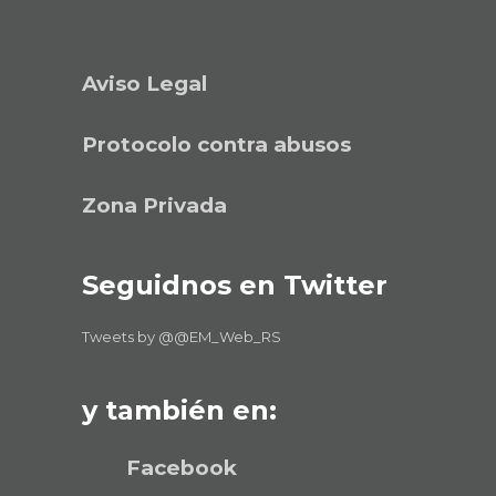
Aviso Legal
Protocolo contra abusos
Zona Privada
Seguidnos en Twitter
Tweets by @@EM_Web_RS
y también en:
Facebook