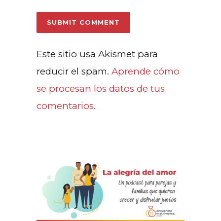
Este sitio usa Akismet para
reducir el spam.
Aprende cómo
se procesan los datos de tus
comentarios.