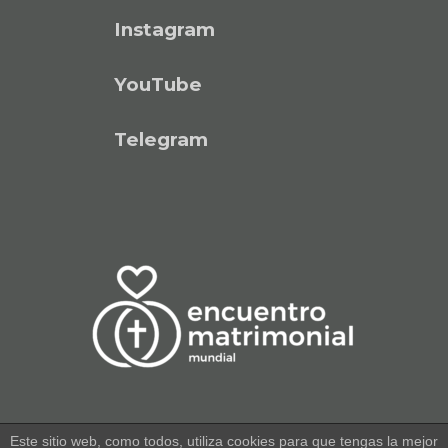
Instagram
YouTube
Telegram
Este sitio web, como todos, utiliza cookies para que tengas la mejor