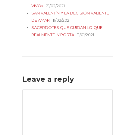
VIVO»
21/02/2021
SAN VALENTÍN Y LA DECISIÓN VALIENTE
DE AMAR
11/02/2021
SACERDOTES QUE CUIDAN LO QUE
REALMENTE IMPORTA
11/01/2021
Leave a reply