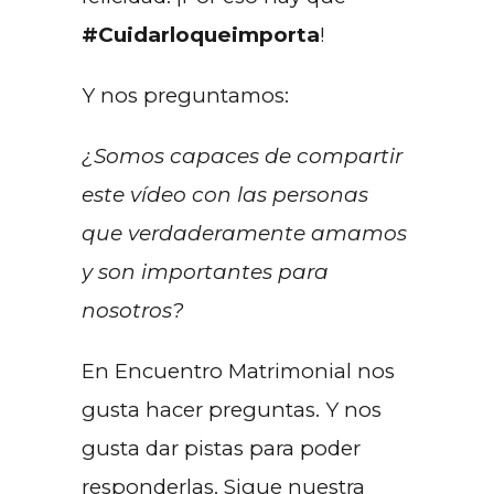
#Cuidarloqueimporta
!
Y nos preguntamos:
¿Somos capaces de compartir
este vídeo con las personas
que verdaderamente amamos
y son importantes para
nosotros?
En Encuentro Matrimonial nos
gusta hacer preguntas. Y nos
gusta dar pistas para poder
responderlas. Sigue nuestra