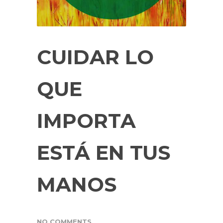
CUIDAR LO
QUE
IMPORTA
ESTÁ EN TUS
MANOS
NO COMMENTS