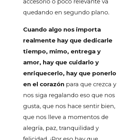
accesorio o poco relevante va
quedando en segundo plano.
Cuando algo nos importa
realmente hay que dedicarle
tiempo, mimo, entrega y
amor, hay que cuidarlo y
enriquecerlo, hay que ponerlo
en el corazón
para que crezca y
nos siga regalando eso que nos
gusta, que nos hace sentir bien,
que nos lleve a momentos de
alegría, paz, tranquilidad y
felicidad. ¡Por eso hay que