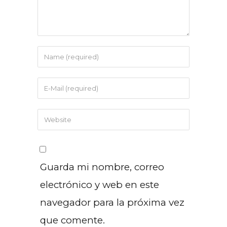
Guarda mi nombre, correo
electrónico y web en este
navegador para la próxima vez
que comente.