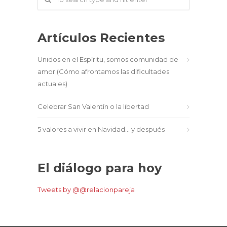
Artículos Recientes
Unidos en el Espíritu, somos comunidad de
amor (Cómo afrontamos las dificultades
actuales)
Celebrar San Valentín o la libertad
5 valores a vivir en Navidad… y después
El diálogo para hoy
Tweets by @@relacionpareja