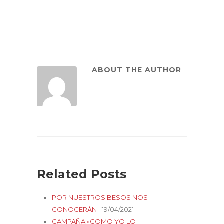
ABOUT THE AUTHOR
Related Posts
POR NUESTROS BESOS NOS
CONOCERÁN
19/04/2021
CAMPAÑA «COMO YO LO