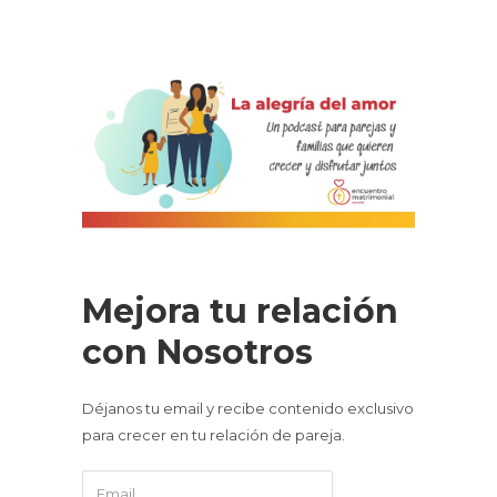
Mejora tu relación
con Nosotros
Déjanos tu email y recibe contenido exclusivo
para crecer en tu relación de pareja.