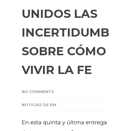
UNIDOS LAS
INCERTIDUMBRE
SOBRE CÓMO
VIVIR LA FE
NO COMMENTS
NOTICIAS DE EM
En esta quinta y última entrega