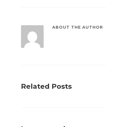
ABOUT THE AUTHOR
Related Posts