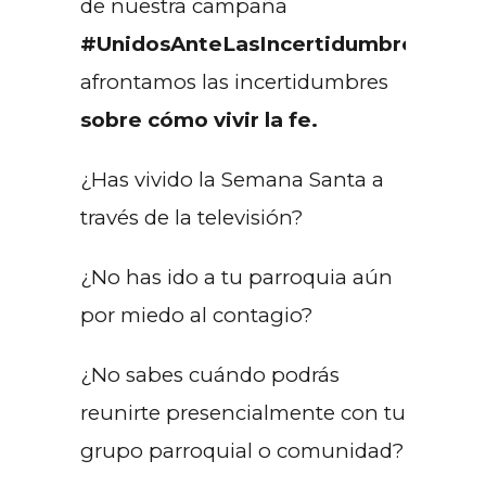
de nuestra campaña
#UnidosAnteLasIncertidumbres
,
afrontamos las incertidumbres
sobre cómo vivir la fe.
¿Has vivido la Semana Santa a
través de la televisión?
¿No has ido a tu parroquia aún
por miedo al contagio?
¿No sabes cuándo podrás
reunirte presencialmente con tu
grupo parroquial o comunidad?