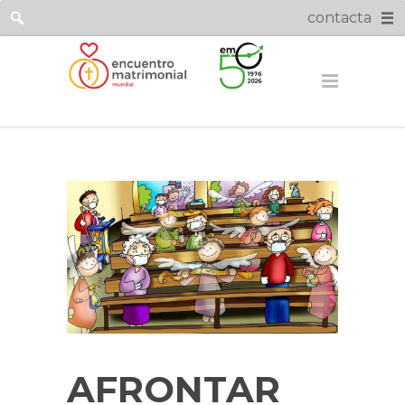
contacta
AFRONTAR