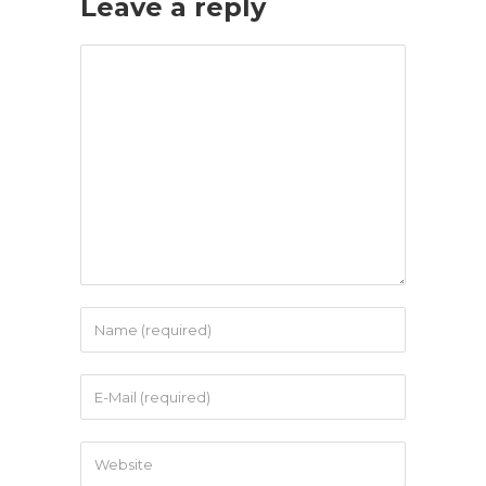
Leave a reply