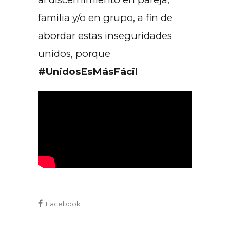
familia y/o en grupo, a fin de
abordar estas inseguridades
unidos, porque
#UnidosEsMásFácil
Facebook