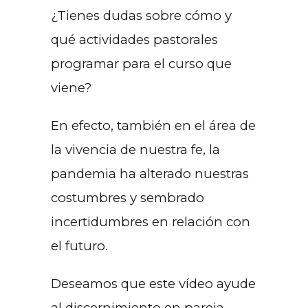
¿Tienes dudas sobre cómo y
qué actividades pastorales
programar para el curso que
viene?
En efecto, también en el área de
la vivencia de nuestra fe, la
pandemia ha alterado nuestras
costumbres y sembrado
incertidumbres en relación con
el futuro.
Deseamos que este vídeo ayude
al discernimiento en pareja,