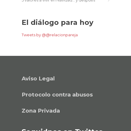
El diálogo para hoy
Tweets by @@relacionpareja
Aviso Legal
Protocolo contra abusos
Zona Privada