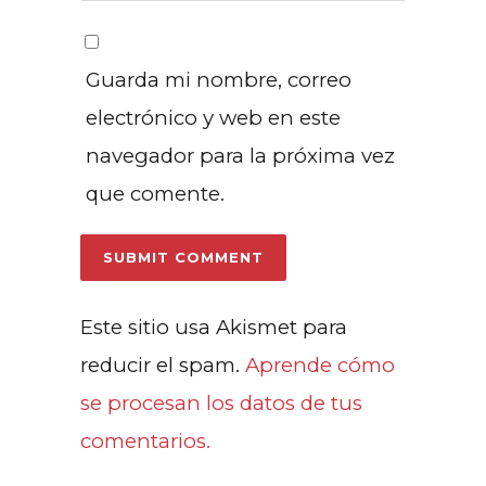
Guarda mi nombre, correo
electrónico y web en este
navegador para la próxima vez
que comente.
Este sitio usa Akismet para
reducir el spam.
Aprende cómo
se procesan los datos de tus
comentarios.