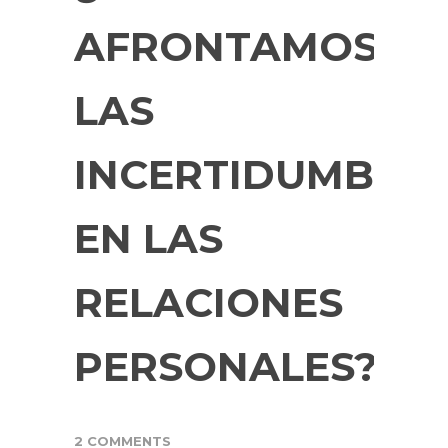
AFRONTAMOS
LAS
INCERTIDUMBRE
EN LAS
RELACIONES
PERSONALES?
2 COMMENTS