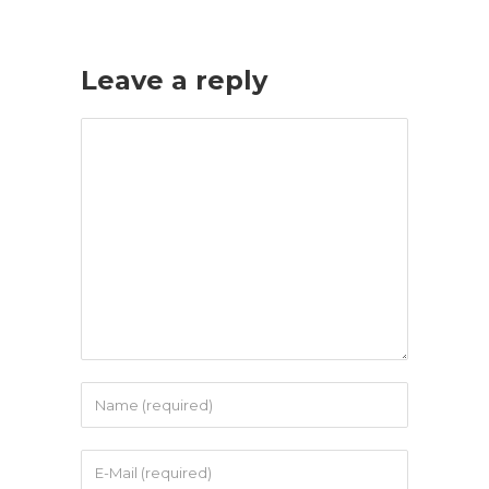
Leave a reply