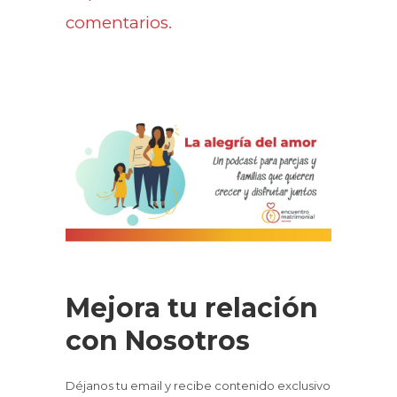
comentarios.
Mejora tu relación
con Nosotros
Déjanos tu email y recibe contenido exclusivo