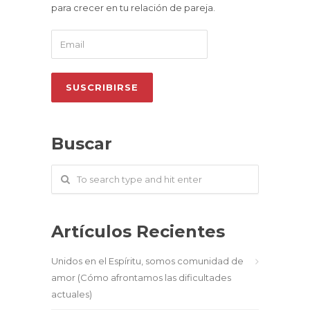
para crecer en tu relación de pareja.
Buscar
Artículos Recientes
Unidos en el Espíritu, somos comunidad de
amor (Cómo afrontamos las dificultades
actuales)