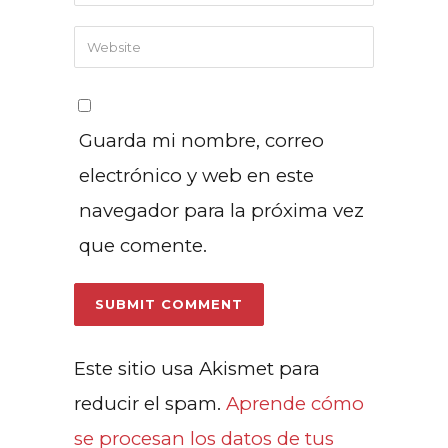
Guarda mi nombre, correo
electrónico y web en este
navegador para la próxima vez
que comente.
Este sitio usa Akismet para
reducir el spam.
Aprende cómo
se procesan los datos de tus