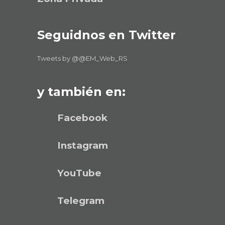
Seguidnos en Twitter
Tweets by @@EM_Web_RS
y también en:
Facebook
Instagram
YouTube
Telegram