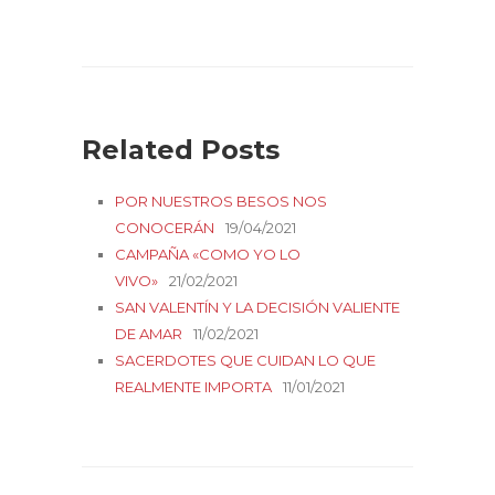
Related Posts
POR NUESTROS BESOS NOS
CONOCERÁN
19/04/2021
CAMPAÑA «COMO YO LO
VIVO»
21/02/2021
SAN VALENTÍN Y LA DECISIÓN VALIENTE
DE AMAR
11/02/2021
SACERDOTES QUE CUIDAN LO QUE
REALMENTE IMPORTA
11/01/2021