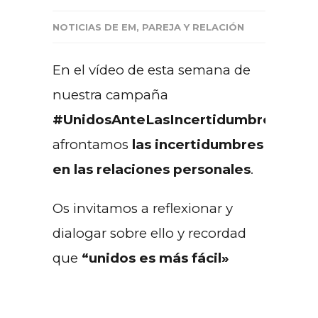
NOTICIAS DE EM
,
PAREJA Y RELACIÓN
En el vídeo de esta semana de
nuestra campaña
#UnidosAnteLasIncertidumbres
,
afrontamos
las incertidumbres
en las relaciones personales
.
Os invitamos a reflexionar y
dialogar sobre ello y recordad
que
“unidos es más fácil»