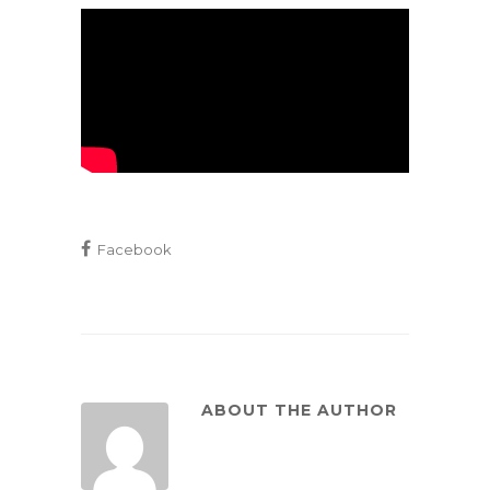
Facebook
ABOUT THE AUTHOR