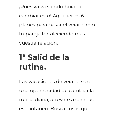
¡Pues ya va siendo hora de
cambiar esto! Aquí tienes 6
planes para pasar el verano con
tu pareja fortaleciendo más
vuestra relación.
1ª Salid de la
rutina.
Las vacaciones de verano son
una oportunidad de cambiar la
rutina diaria, atrévete a ser más
espontáneo. Busca cosas que