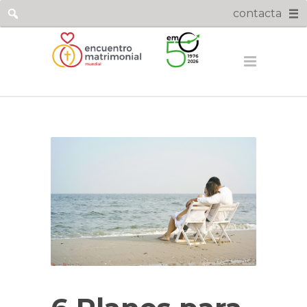
contacta