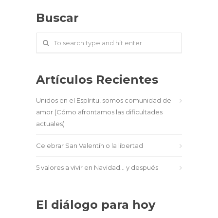
Buscar
Artículos Recientes
Unidos en el Espíritu, somos comunidad de
amor (Cómo afrontamos las dificultades
actuales)
Celebrar San Valentín o la libertad
5 valores a vivir en Navidad… y después
El diálogo para hoy