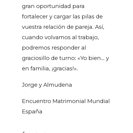
gran oportunidad para
fortalecer y cargar las pilas de
vuestra relación de pareja. Así,
cuando volvamos al trabajo,
podremos responder al
graciosillo de turno: «Yo bien… y
en familia, ¡gracias!».
Jorge y Almudena
Encuentro Matrimonial Mundial
España