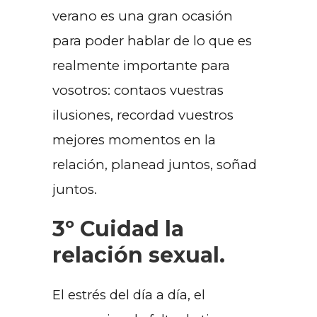
verano es una gran ocasión
para poder hablar de lo que es
realmente importante para
vosotros: contaos vuestras
ilusiones, recordad vuestros
mejores momentos en la
relación, planead juntos, soñad
juntos.
3º Cuidad la
relación sexual.
El estrés del día a día, el