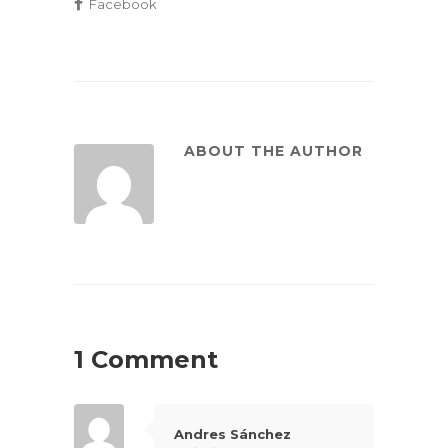
Facebook
ABOUT THE AUTHOR
1 Comment
Andres Sánchez