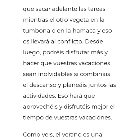
que sacar adelante las tareas
mientras el otro vegeta en la
tumbona o en la hamaca y eso
os llevará al conflicto. Desde
luego, podréis disfrutar más y
hacer que vuestras vacaciones
sean inolvidables si combináis
el descanso y planeáis juntos las
actividades. Eso hará que
aprovechéis y disfrutéis mejor el
tiempo de vuestras vacaciones.
Como veis, el verano es una