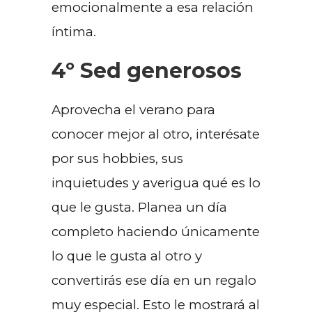
emocionalmente a esa relación
íntima.
4º Sed generosos
Aprovecha el verano para
conocer mejor al otro, interésate
por sus hobbies, sus
inquietudes y averigua qué es lo
que le gusta. Planea un día
completo haciendo únicamente
lo que le gusta al otro y
convertirás ese día en un regalo
muy especial. Esto le mostrará al