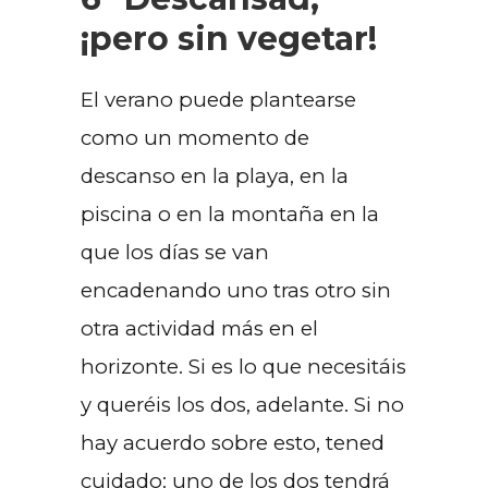
¡pero sin vegetar!
El verano puede plantearse
como un momento de
descanso en la playa, en la
piscina o en la montaña en la
que los días se van
encadenando uno tras otro sin
otra actividad más en el
horizonte. Si es lo que necesitáis
y queréis los dos, adelante. Si no
hay acuerdo sobre esto, tened
cuidado: uno de los dos tendrá