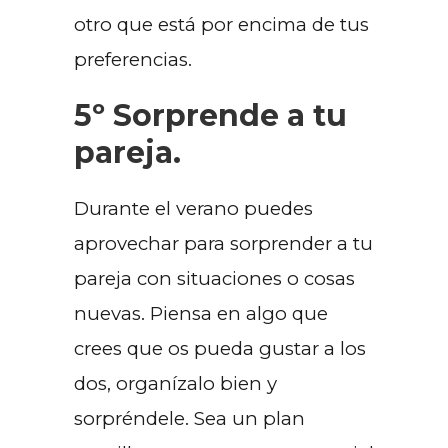
otro que está por encima de tus
preferencias.
5º Sorprende a tu
pareja.
Durante el verano puedes
aprovechar para sorprender a tu
pareja con situaciones o cosas
nuevas. Piensa en algo que
crees que os pueda gustar a los
dos, organízalo bien y
sorpréndele. Sea un plan