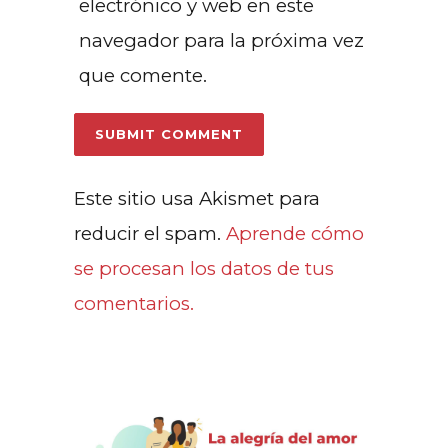
electrónico y web en este
navegador para la próxima vez
que comente.
Este sitio usa Akismet para
reducir el spam.
Aprende cómo
se procesan los datos de tus
comentarios.