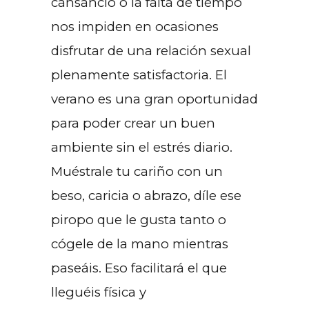
cansancio o la falta de tiempo
nos impiden en ocasiones
disfrutar de una relación sexual
plenamente satisfactoria. El
verano es una gran oportunidad
para poder crear un buen
ambiente sin el estrés diario.
Muéstrale tu cariño con un
beso, caricia o abrazo, díle ese
piropo que le gusta tanto o
cógele de la mano mientras
paseáis. Eso facilitará el que
lleguéis física y