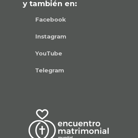
y también en:
Facebook
Instagram
YouTube
Telegram