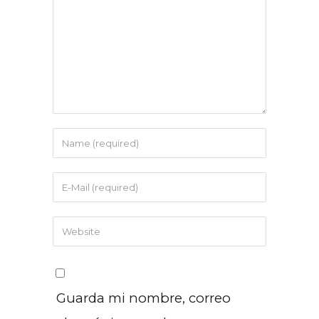
Guarda mi nombre, correo