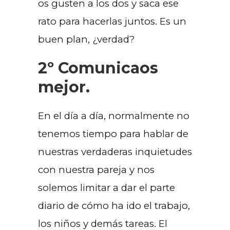
os gusten a los dos y saca ese
rato para hacerlas juntos. Es un
buen plan, ¿verdad?
2º Comunicaos
mejor.
En el día a día, normalmente no
tenemos tiempo para hablar de
nuestras verdaderas inquietudes
con nuestra pareja y nos
solemos limitar a dar el parte
diario de cómo ha ido el trabajo,
los niños y demás tareas. El