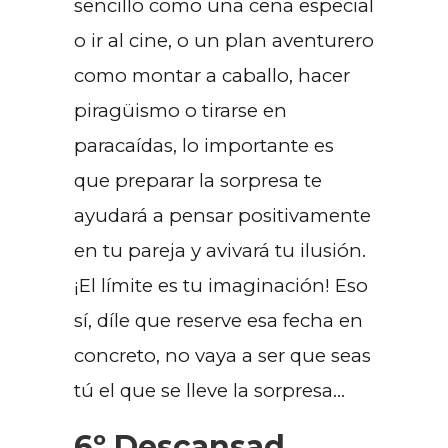
sencillo como una cena especial
o ir al cine, o un plan aventurero
como montar a caballo, hacer
piragüismo o tirarse en
paracaídas, lo importante es
que preparar la sorpresa te
ayudará a pensar positivamente
en tu pareja y avivará tu ilusión.
¡El límite es tu imaginación! Eso
sí, díle que reserve esa fecha en
concreto, no vaya a ser que seas
tú el que se lleve la sorpresa…
6º Descansad,