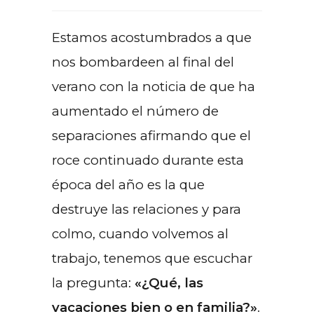
Estamos acostumbrados a que
nos bombardeen al final del
verano con la noticia de que ha
aumentado el número de
separaciones afirmando que el
roce continuado durante esta
época del año es la que
destruye las relaciones y para
colmo, cuando volvemos al
trabajo, tenemos que escuchar
la pregunta:
«¿Qué, las
vacaciones bien o en familia?»
.