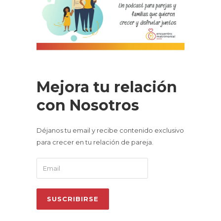
Mejora tu relación
con Nosotros
Déjanos tu email y recibe contenido exclusivo
para crecer en tu relación de pareja.