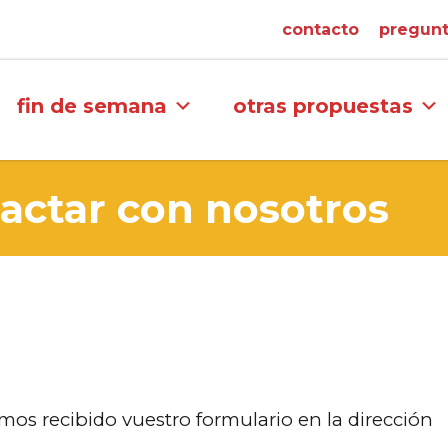
contacto
pregunt
fin de semana
otras propuestas
tactar con nosotros
os recibido vuestro formulario en la dirección